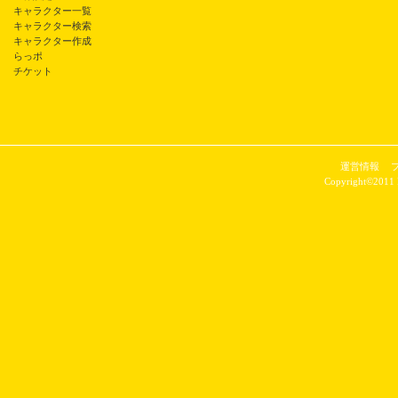
キャラクター一覧
キャラクター検索
キャラクター作成
らっポ
チケット
運営情報
Copyright©2011 P