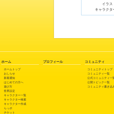
イラスト
キャラクター
ホーム
プロフィール
コミュニティ
ホームトップ
コミュニティトップ
おしらせ
コミュニティ一覧
新着通知
公式コミュニティ一
はじめての方へ
公開トピック一覧
遊び方
コミュニティ書き込
世界設定
キャラクター一覧
キャラクター検索
キャラクター作成
らっポ
チケット