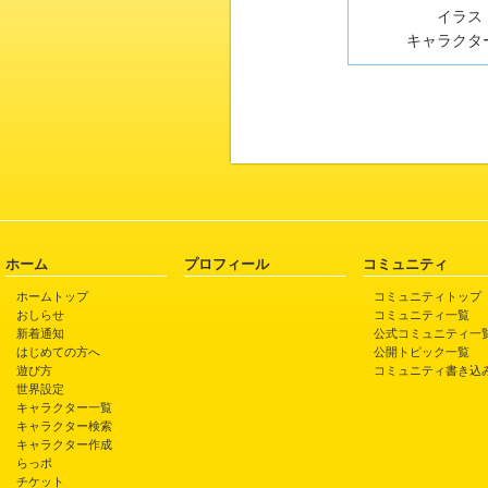
イラスト
キャラクター
ホーム
プロフィール
コミュニティ
ホームトップ
コミュニティトップ
おしらせ
コミュニティ一覧
新着通知
公式コミュニティ一
はじめての方へ
公開トピック一覧
遊び方
コミュニティ書き込
世界設定
キャラクター一覧
キャラクター検索
キャラクター作成
らっポ
チケット