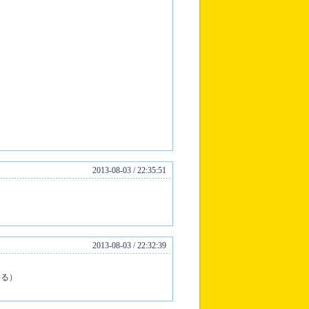
2013-08-03 / 22:35:51
2013-08-03 / 22:32:39
する）