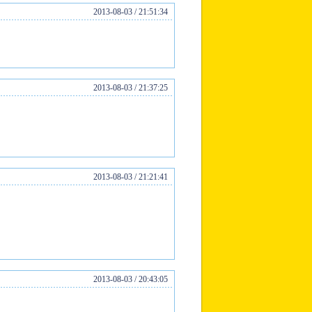
2013-08-03 / 21:51:34
2013-08-03 / 21:37:25
2013-08-03 / 21:21:41
2013-08-03 / 20:43:05