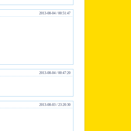
2013-08-04 / 00:51:47
2013-08-04 / 00:47:20
2013-08-03 / 23:20:30