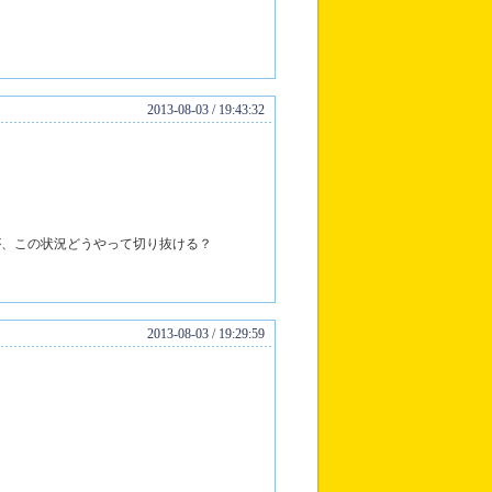
2013-08-03 / 19:43:32
が、この状況どうやって切り抜ける？
2013-08-03 / 19:29:59