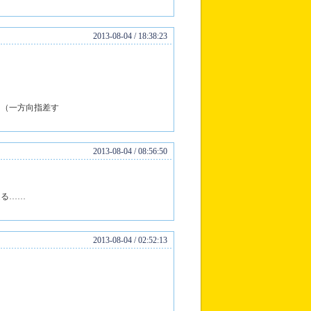
2013-08-04 / 18:38:23
よ（一方向指差す
2013-08-04 / 08:56:50
返る……
2013-08-04 / 02:52:13