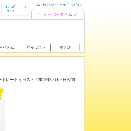
はじめての方へ
ヘルプ
ログイン
0
0
＼ オーバータイム ／
トレートイラスト / 2013年08月03日公開