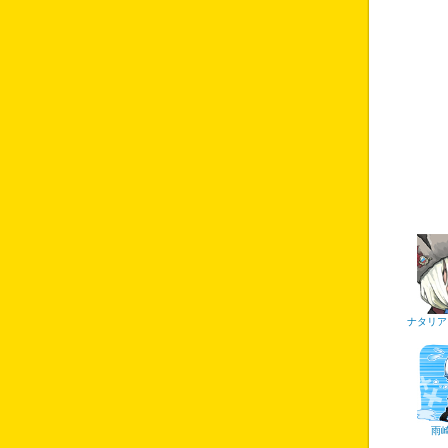
ナタリア
雨