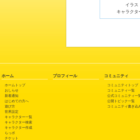
イラスト
キャラクター
ホーム
プロフィール
コミュニティ
ホームトップ
コミュニティトップ
おしらせ
コミュニティ一覧
新着通知
公式コミュニティ一
はじめての方へ
公開トピック一覧
遊び方
コミュニティ書き込
世界設定
キャラクター一覧
キャラクター検索
キャラクター作成
らっポ
チケット