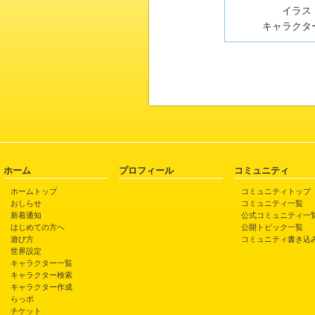
イラスト
キャラクター
ホーム
プロフィール
コミュニティ
ホームトップ
コミュニティトップ
おしらせ
コミュニティ一覧
新着通知
公式コミュニティ一
はじめての方へ
公開トピック一覧
遊び方
コミュニティ書き込
世界設定
キャラクター一覧
キャラクター検索
キャラクター作成
らっポ
チケット