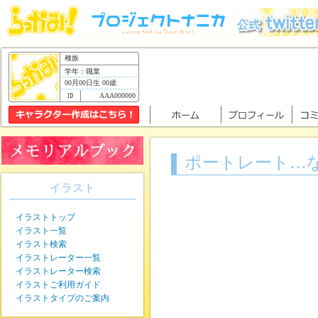
種族
学年：職業
00月00日生 00歳
AAA000000
ポートレート…
イラスト
イラストトップ
イラスト一覧
イラスト検索
イラストレーター一覧
イラストレーター検索
イラストご利用ガイド
イラストタイプのご案内