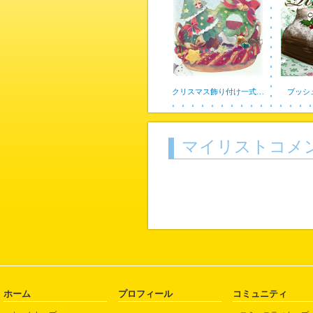
クリスマス飾り付け一式…
ブッシ
マイリストコメ
ホーム
プロフィール
コミュニティ