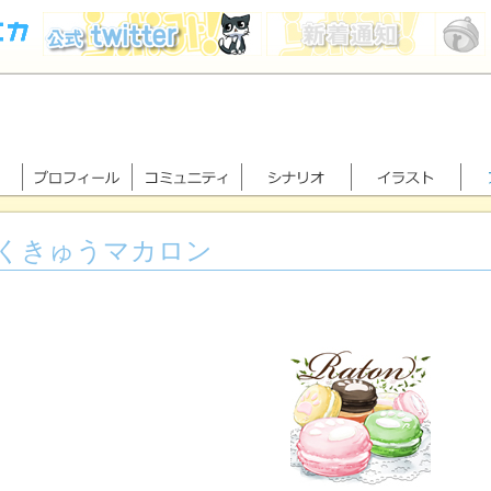
くきゅうマカロン