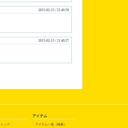
2015-02-15 / 21:40:59
2015-02-15 / 21:40:27
アイテム
トトップ
アイテム一覧（検索）