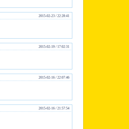
2015-02-23 / 22:28:41
2015-02-19 / 17:02:31
2015-02-16 / 22:07:46
2015-02-16 / 21:57:54