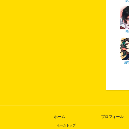
結
飛
飛
ホーム
プロフィール
ホームトップ