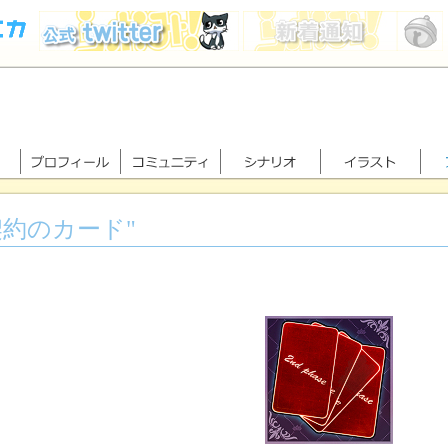
契約のカード"