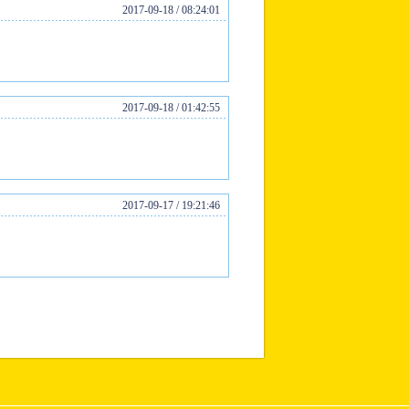
2017-09-18 / 08:24:01
2017-09-18 / 01:42:55
2017-09-17 / 19:21:46