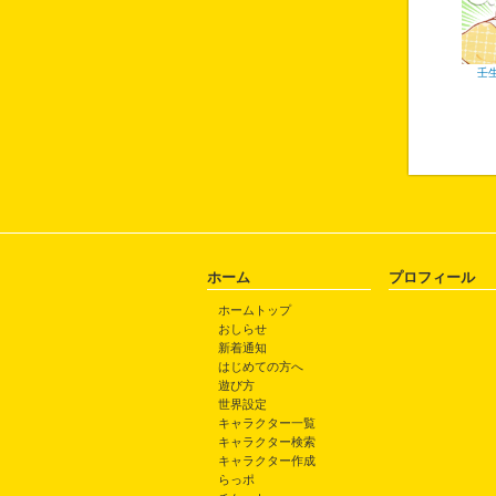
壬
ホーム
プロフィール
ホームトップ
おしらせ
新着通知
はじめての方へ
遊び方
世界設定
キャラクター一覧
キャラクター検索
キャラクター作成
らっポ