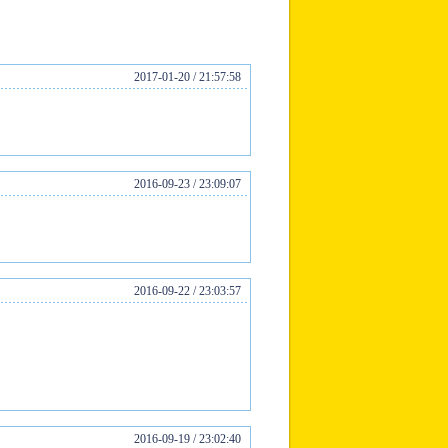
2017-01-20 / 21:57:58
2016-09-23 / 23:09:07
2016-09-22 / 23:03:57
2016-09-19 / 23:02:40