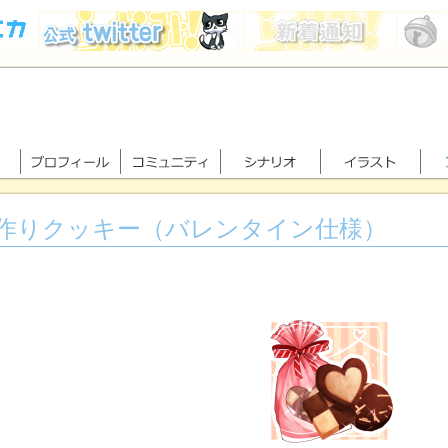
作りクッキー（バレンタイン仕様）