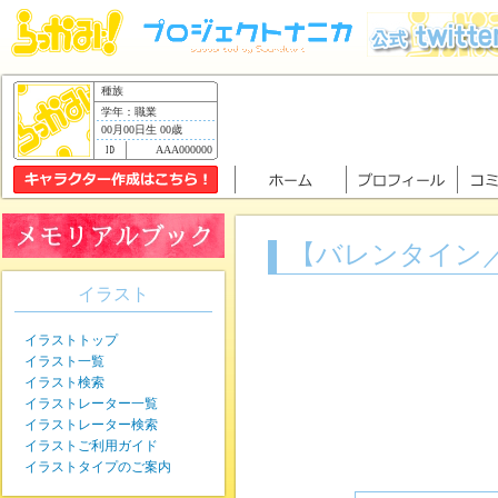
種族
学年：職業
00月00日生 00歳
AAA000000
【バレンタイン
イラスト
イラストトップ
イラスト一覧
イラスト検索
イラストレーター一覧
イラストレーター検索
イラストご利用ガイド
イラストタイプのご案内