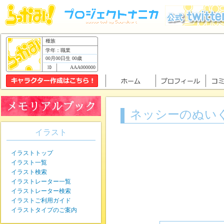
種族
学年：職業
00月00日生 00歳
AAA000000
ネッシーのぬい
イラスト
イラストトップ
イラスト一覧
イラスト検索
イラストレーター一覧
イラストレーター検索
イラストご利用ガイド
イラストタイプのご案内