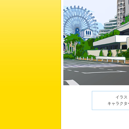
イラスト
キャラクター