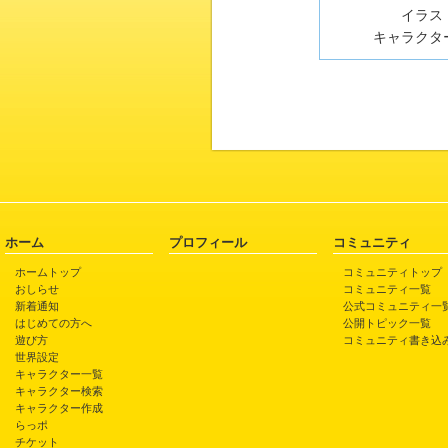
イラスト
キャラクター
ホーム
プロフィール
コミュニティ
ホームトップ
コミュニティトップ
おしらせ
コミュニティ一覧
新着通知
公式コミュニティ一
はじめての方へ
公開トピック一覧
遊び方
コミュニティ書き込
世界設定
キャラクター一覧
キャラクター検索
キャラクター作成
らっポ
チケット