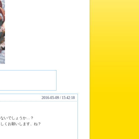
2016-05-09 / 15:42:18
…
ゃないでしょうか…？
ろしくお願いします、ね？