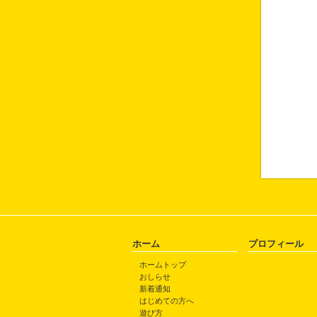
ホーム
プロフィール
ホームトップ
おしらせ
新着通知
はじめての方へ
遊び方