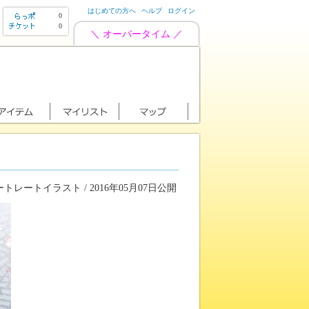
はじめての方へ
ヘルプ
ログイン
0
0
＼ オーバータイム ／
トレートイラスト / 2016年05月07日公開