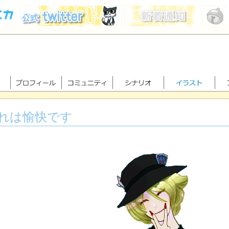
れは愉快です