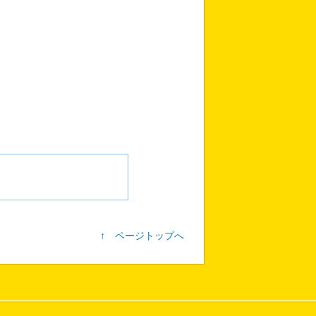
↑ ページトップへ