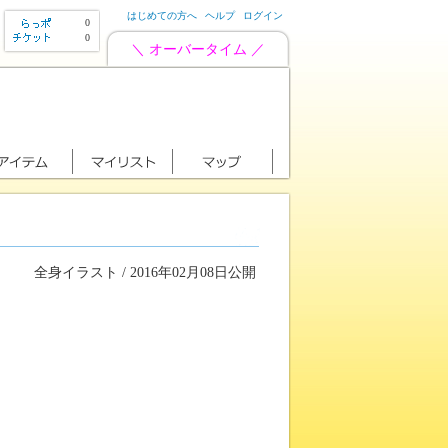
はじめての方へ
ヘルプ
ログイン
0
0
＼ オーバータイム ／
全身イラスト / 2016年02月08日公開