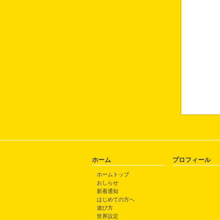
ホーム
プロフィール
ホームトップ
おしらせ
新着通知
はじめての方へ
遊び方
世界設定