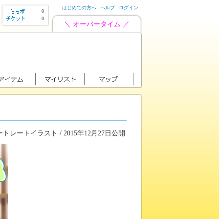
はじめての方へ
ヘルプ
ログイン
0
0
＼ オーバータイム ／
トレートイラスト / 2015年12月27日公開