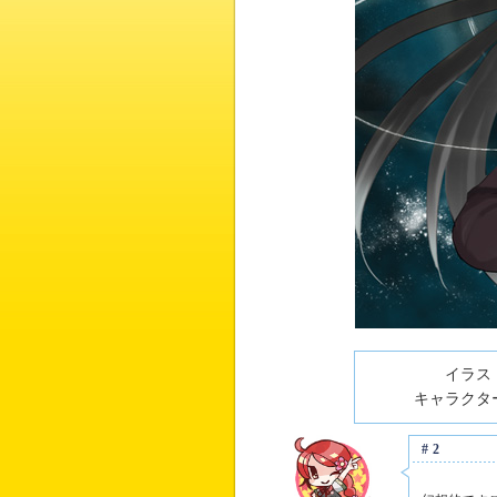
イラスト
キャラクター
#2