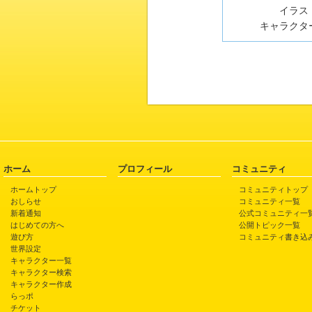
イラスト
キャラクター
ホーム
プロフィール
コミュニティ
ホームトップ
コミュニティトップ
おしらせ
コミュニティ一覧
新着通知
公式コミュニティ一
はじめての方へ
公開トピック一覧
遊び方
コミュニティ書き込
世界設定
キャラクター一覧
キャラクター検索
キャラクター作成
らっポ
チケット