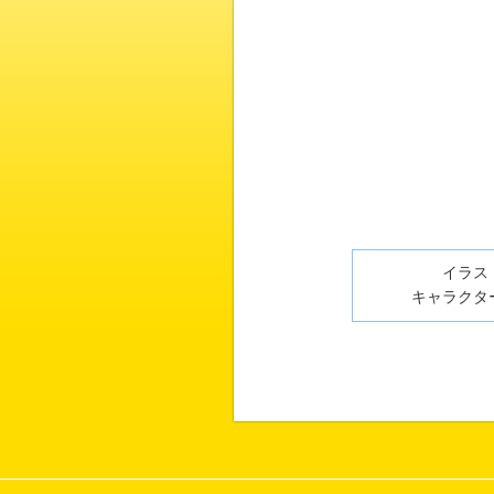
イラスト
キャラクター