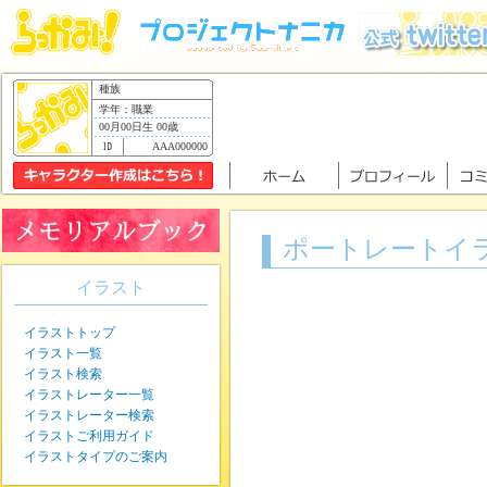
種族
学年：職業
00月00日生 00歳
AAA000000
ポートレートイ
イラスト
イラストトップ
イラスト一覧
イラスト検索
イラストレーター一覧
イラストレーター検索
イラストご利用ガイド
イラストタイプのご案内