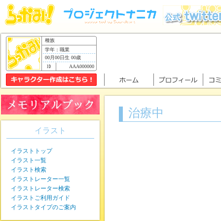
種族
学年：職業
00月00日生 00歳
AAA000000
治療中
イラスト
イラストトップ
イラスト一覧
イラスト検索
イラストレーター一覧
イラストレーター検索
イラストご利用ガイド
イラストタイプのご案内