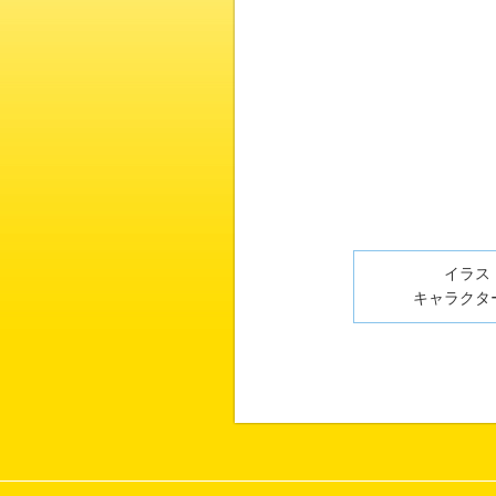
イラスト
キャラクター