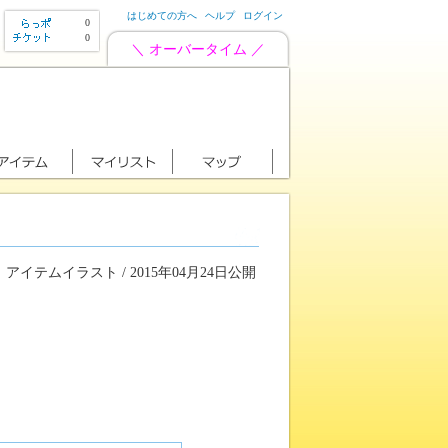
はじめての方へ
ヘルプ
ログイン
0
0
＼ オーバータイム ／
アイテムイラスト / 2015年04月24日公開