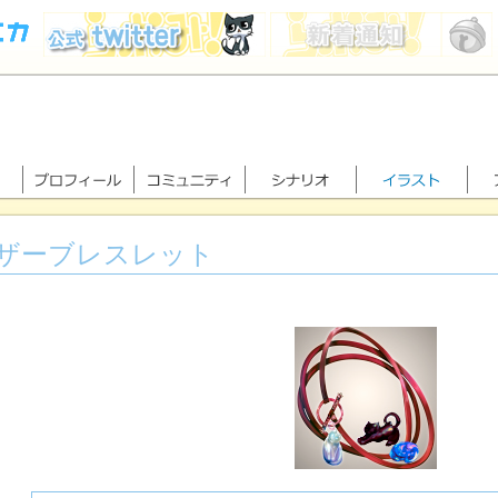
ザーブレスレット