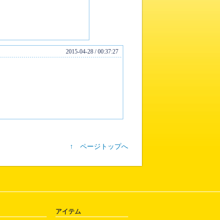
2015-04-28 / 00:37:27
↑ ページトップへ
アイテム