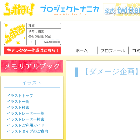
種族
学年：職業
00月00日生 00歳
AAA000000
【ダメージ企画
イラスト
イラストトップ
イラスト一覧
イラスト検索
イラストレーター一覧
イラストレーター検索
イラストご利用ガイド
イラストタイプのご案内