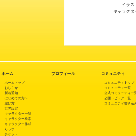
イラスト
キャラクター
ホーム
プロフィール
コミュニティ
ホームトップ
コミュニティトップ
おしらせ
コミュニティ一覧
新着通知
公式コミュニティ一
はじめての方へ
公開トピック一覧
遊び方
コミュニティ書き込
世界設定
キャラクター一覧
キャラクター検索
キャラクター作成
らっポ
チケット