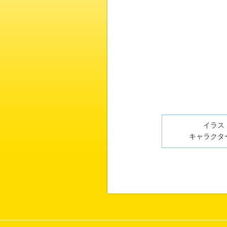
イラスト
キャラクター