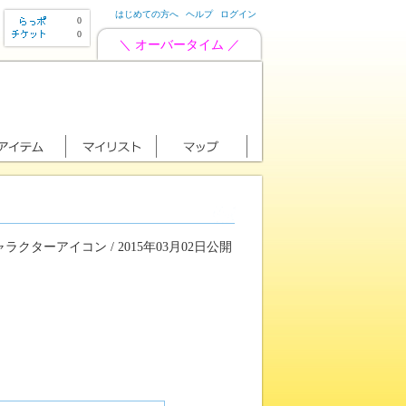
はじめての方へ
ヘルプ
ログイン
0
0
＼ オーバータイム ／
ラクターアイコン / 2015年03月02日公開