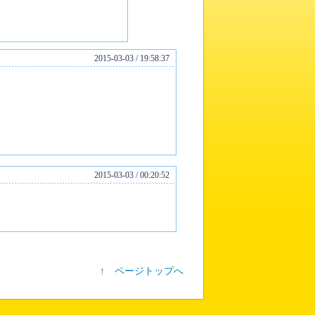
2015-03-03 / 19:58:37
2015-03-03 / 00:20:52
↑ ページトップへ