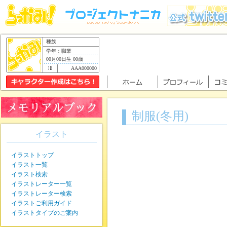
種族
学年：職業
00月00日生 00歳
AAA000000
制服(冬用)
イラスト
イラストトップ
イラスト一覧
イラスト検索
イラストレーター一覧
イラストレーター検索
イラストご利用ガイド
イラストタイプのご案内