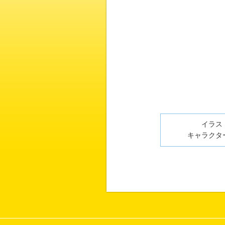
イラスト
キャラクター