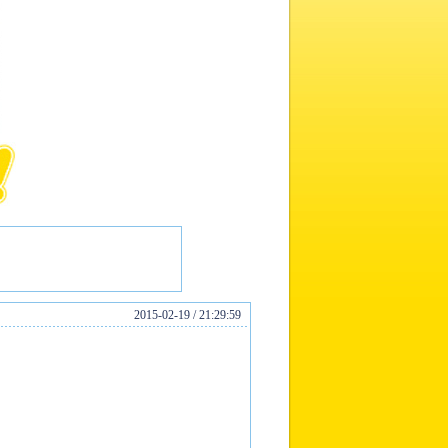
2015-02-19 / 21:29:59