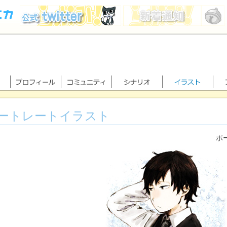
ートレートイラスト
ポー