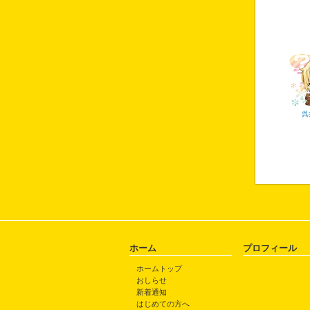
呉
ホーム
プロフィール
ホームトップ
おしらせ
新着通知
はじめての方へ