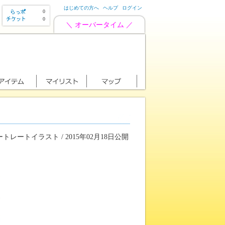
はじめての方へ
ヘルプ
ログイン
0
0
＼ オーバータイム ／
トレートイラスト / 2015年02月18日公開