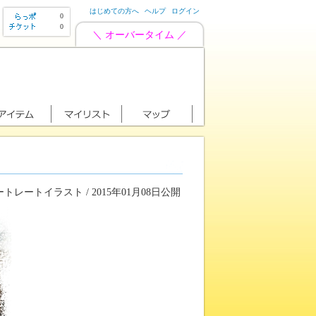
はじめての方へ
ヘルプ
ログイン
0
0
＼ オーバータイム ／
トレートイラスト / 2015年01月08日公開