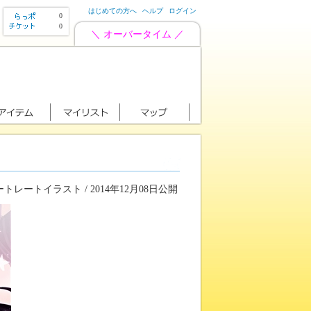
はじめての方へ
ヘルプ
ログイン
0
0
＼ オーバータイム ／
トレートイラスト / 2014年12月08日公開