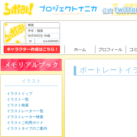
種族
学年：職業
00月00日生 00歳
AAA000000
ポートレートイ
イラスト
イラストトップ
イラスト一覧
イラスト検索
イラストレーター一覧
イラストレーター検索
イラストご利用ガイド
イラストタイプのご案内