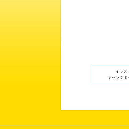
イラスト
キャラクター