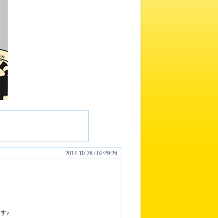
2014-10-26 / 02:29:26
す♪