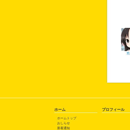
荒
ホーム
プロフィール
ホームトップ
おしらせ
新着通知