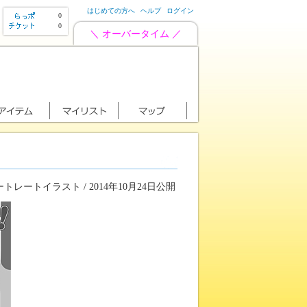
はじめての方へ
ヘルプ
ログイン
0
0
＼ オーバータイム ／
トレートイラスト / 2014年10月24日公開