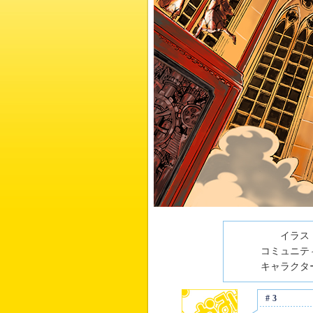
イラスト
コミュニティ
キャラクター
#3