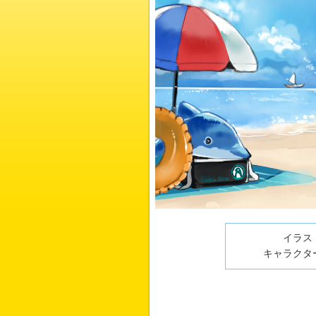
イラスト
キャラクター