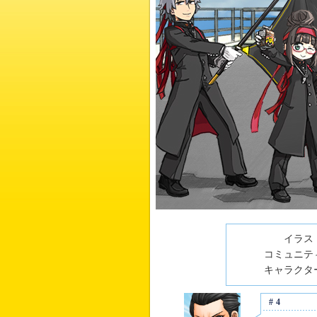
イラスト
コミュニティ
キャラクター
#4