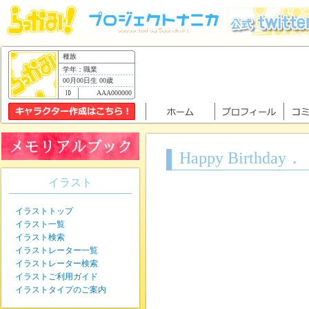
種族
学年：職業
00月00日生 00歳
AAA000000
Happy Birthday．
イラスト
イラストトップ
イラスト一覧
イラスト検索
イラストレーター一覧
イラストレーター検索
イラストご利用ガイド
イラストタイプのご案内