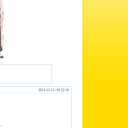
2013-12-13 / 01:22:16
た。