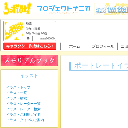
種族
学年：職業
00月00日生 00歳
AAA000000
ポートレートイ
イラスト
イラストトップ
イラスト一覧
イラスト検索
イラストレーター一覧
イラストレーター検索
イラストご利用ガイド
イラストタイプのご案内