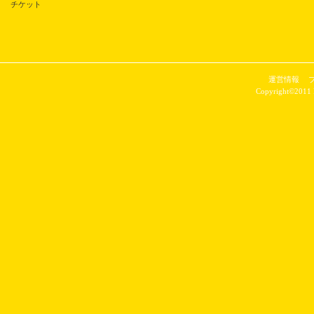
チケット
運営情報
Copyright©2011 P