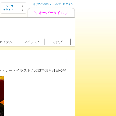
はじめての方へ
ヘルプ
ログイン
0
0
＼ オーバータイム ／
トレートイラスト / 2013年08月31日公開