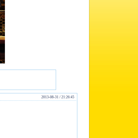
2013-08-31 / 21:26:45