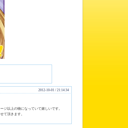
2012-10-01 / 21:14:34
メージ以上の物になっていて嬉しいです。
させて頂きます。