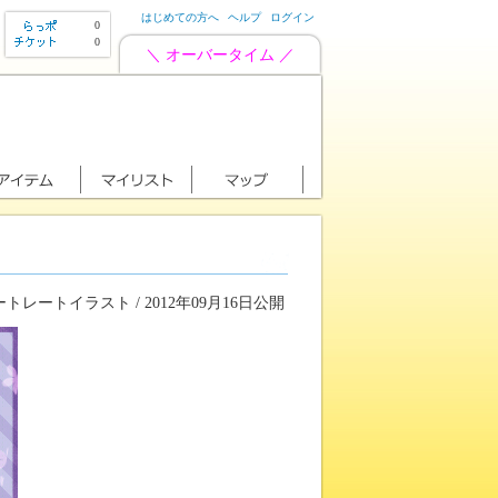
はじめての方へ
ヘルプ
ログイン
0
0
＼ オーバータイム ／
トレートイラスト / 2012年09月16日公開