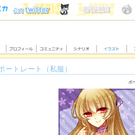
ポートレート（私服）
ポー