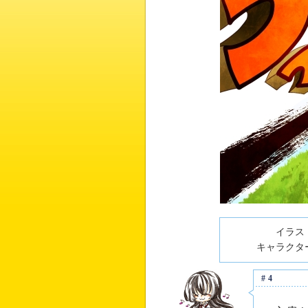
イラスト
キャラクター
#4