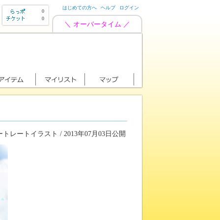
はじめての方へ
ヘルプ
ログイン
0
0
＼ オーバータイム ／
トレートイラスト / 2013年07月03日公開