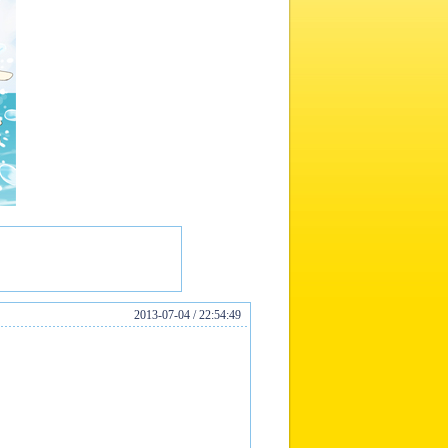
2013-07-04 / 22:54:49