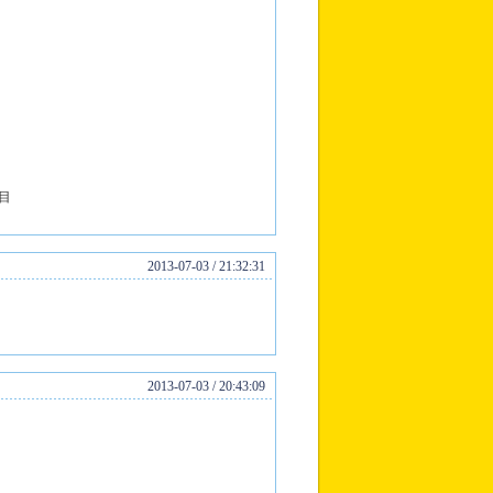
目
2013-07-03 / 21:32:31
2013-07-03 / 20:43:09