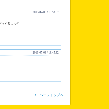
2013-07-03 / 18:53:57
するよね///
2013-07-03 / 18:45:32
↑ ページトップへ