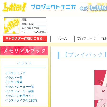
種族
学年：職業
00月00日生 00歳
AAA000000
【プレイバック
イラスト
イラストトップ
イラスト一覧
イラスト検索
イラストレーター一覧
イラストレーター検索
イラストご利用ガイド
イラストタイプのご案内