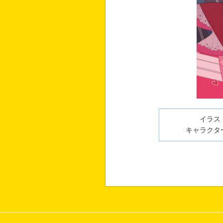
イラスト
キャラクター