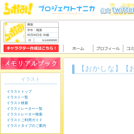
種族
学年：職業
00月00日生 00歳
AAA000000
【おかしな】【
イラスト
イラストトップ
イラスト一覧
イラスト検索
イラストレーター一覧
イラストレーター検索
イラストご利用ガイド
イラストタイプのご案内