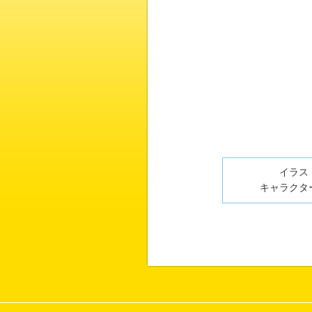
イラスト
キャラクター