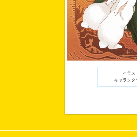
イラスト
キャラクター