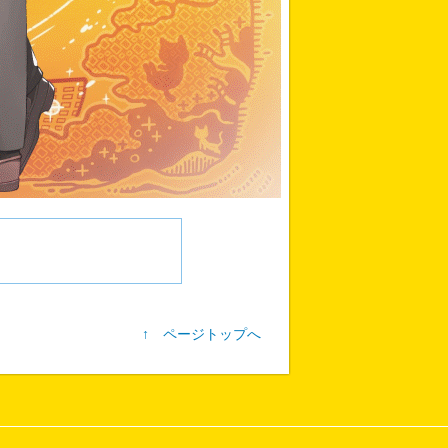
↑ ページトップへ