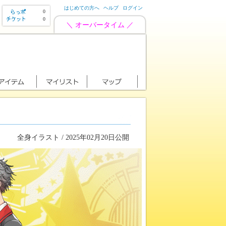
はじめての方へ
ヘルプ
ログイン
0
0
＼ オーバータイム ／
全身イラスト / 2025年02月20日公開