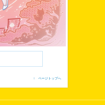
↑ ページトップへ