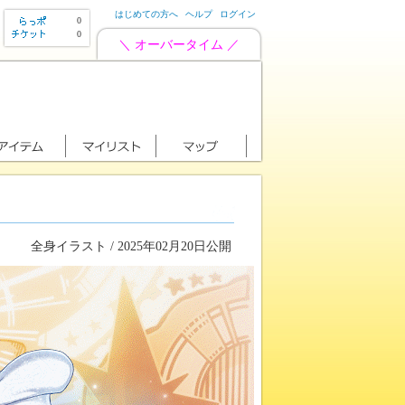
はじめての方へ
ヘルプ
ログイン
0
0
＼ オーバータイム ／
全身イラスト / 2025年02月20日公開